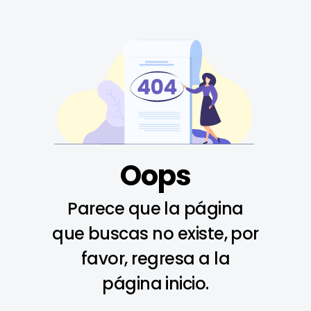
Oops
Parece que la página
que buscas no existe, por
favor, regresa a la
página inicio.