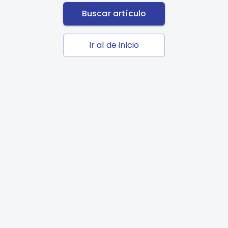
Buscar artículo
Ir al de inicio