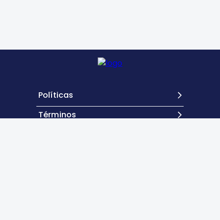
Políticas
Términos
Contacto