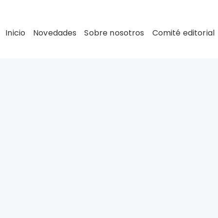
Inicio
Novedades
Sobre nosotros
Comité editorial