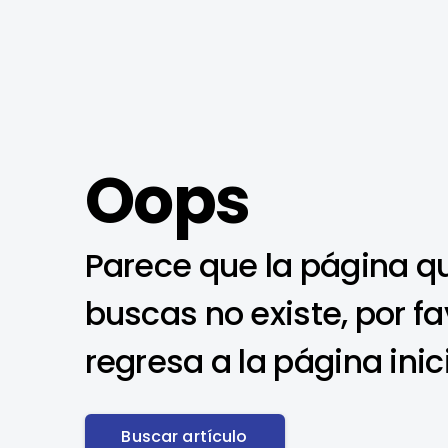
Oops
Parece que la página q
buscas no existe, por fa
regresa a la página inic
Buscar artículo