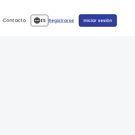
Contacto
ES
Registrarse
Iniciar sesión