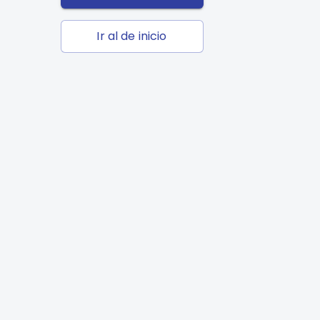
Ir al de inicio