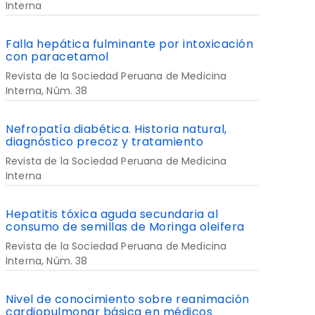
Interna
Falla hepática fulminante por intoxicación
con paracetamol
Revista de la Sociedad Peruana de Medicina
Interna, Núm. 38
Nefropatía diabética. Historia natural,
diagnóstico precoz y tratamiento
Revista de la Sociedad Peruana de Medicina
Interna
Hepatitis tóxica aguda secundaria al
consumo de semillas de Moringa oleifera
Revista de la Sociedad Peruana de Medicina
Interna, Núm. 38
Nivel de conocimiento sobre reanimación
cardiopulmonar básica en médicos