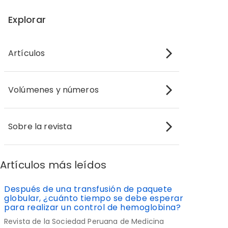
Explorar
Artículos
Volúmenes y números
Sobre la revista
Artículos más leídos
Después de una transfusión de paquete
globular, ¿cuánto tiempo se debe esperar
para realizar un control de hemoglobina?
Revista de la Sociedad Peruana de Medicina