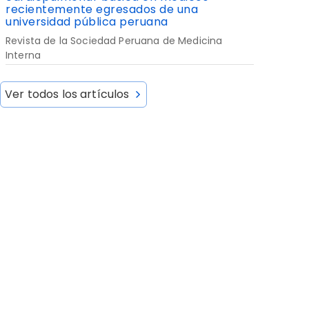
recientemente egresados de una
universidad pública peruana
Revista de la Sociedad Peruana de Medicina
Interna
Ver todos los artículos