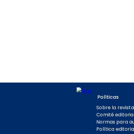
Políticas
Sobre la revista
Comité editoria
Normas para a
Política editoria