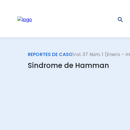
REPORTES DE CASO
Vol. 37 Núm. 1 (Enero - 
Síndrome de Hamman