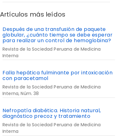
Artículos más leídos
Después de una transfusión de paquete
globular, ¿cuánto tiempo se debe esperar
para realizar un control de hemoglobina?
Revista de la Sociedad Peruana de Medicina
Interna
Falla hepática fulminante por intoxicación
con paracetamol
Revista de la Sociedad Peruana de Medicina
Interna, Núm. 38
Nefropatía diabética. Historia natural,
diagnóstico precoz y tratamiento
Revista de la Sociedad Peruana de Medicina
Interna